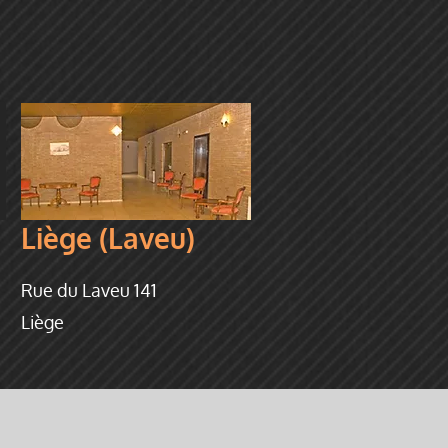
Liège (Laveu)
Rue du Laveu 141
Liège