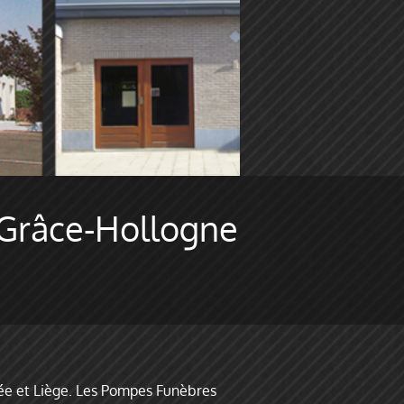
 Grâce-Hollogne
née et Liège. Les Pompes Funèbres