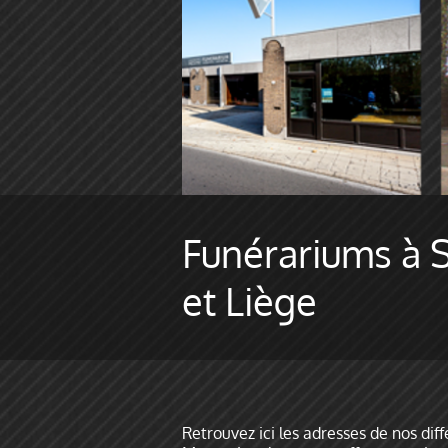
Funérariums à 
et Liège
Retrouvez ici les adresses de nos di