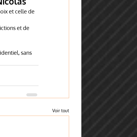
Nicolas
oix et celle de 
ctions et de 
identiel, sans 
Voir tout