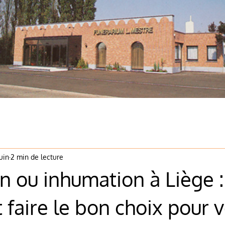
juin
2 min de lecture
n ou inhumation à Liège :
faire le bon choix pour v