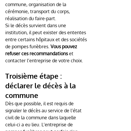
commune, organisation de la 
cérémonie, transport du corps, 
réalisation du faire-part.
Si le décès survient dans une 
institution, il peut exister des ententes 
entre certains hôpitaux et des sociétés 
de pompes funèbres. 
Vous pouvez 
refuser ces recommandations
 et 
contacter l’entreprise de votre choix.
Troisième étape : 
déclarer le décès à la 
commune
Dès que possible, il est requis de 
signaler le décès au service de l’état 
civil de la commune dans laquelle 
celui-ci a eu lieu. L’entreprise de 