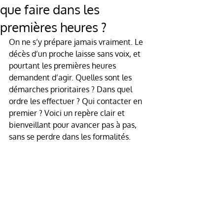
que faire dans les
premières heures ?
On ne s’y prépare jamais vraiment. Le 
décès d’un proche laisse sans voix, et 
pourtant les premières heures 
demandent d’agir. Quelles sont les 
démarches prioritaires ? Dans quel 
ordre les effectuer ? Qui contacter en 
premier ? Voici un repère clair et 
bienveillant pour avancer pas à pas, 
sans se perdre dans les formalités.