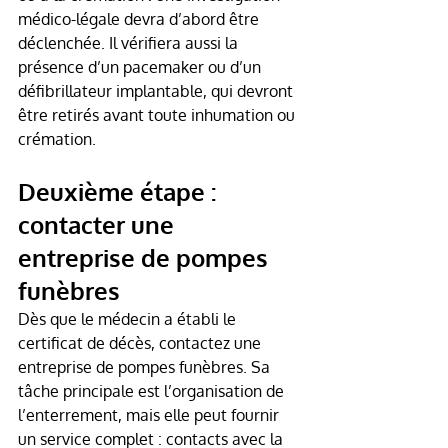
médico-légale devra d’abord être 
déclenchée. Il vérifiera aussi la 
présence d’un pacemaker ou d’un 
défibrillateur implantable, qui devront 
être retirés avant toute inhumation ou 
crémation.
Deuxième étape : 
contacter une 
entreprise de pompes 
funèbres
Dès que le médecin a établi le 
certificat de décès, contactez une 
entreprise de pompes funèbres. Sa 
tâche principale est l’organisation de 
l’enterrement, mais elle peut fournir 
un service complet : contacts avec la 