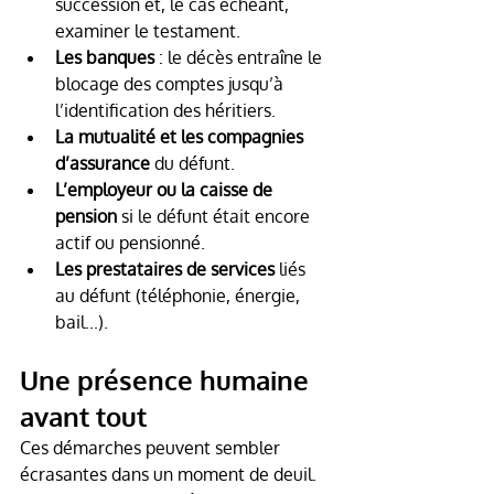
succession et, le cas échéant, 
examiner le testament.
Les banques
 : le décès entraîne le 
blocage des comptes jusqu’à 
l’identification des héritiers.
La mutualité et les compagnies 
d’assurance
 du défunt.
L’employeur ou la caisse de 
pension
 si le défunt était encore 
actif ou pensionné.
Les prestataires de services
 liés 
au défunt (téléphonie, énergie, 
bail...).
Une présence humaine 
avant tout
Ces démarches peuvent sembler 
écrasantes dans un moment de deuil. 