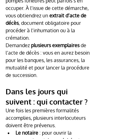
pompes funèbres peut parfois s’en 
occuper. À l’issue de cette démarche, 
vous obtiendrez un 
extrait d’acte de 
décès
, document obligatoire pour 
procéder à l’inhumation ou à la 
crémation.
Demandez 
plusieurs exemplaires
 de 
l’acte de décès : vous en aurez besoin 
pour les banques, les assurances, la 
mutualité et pour lancer la procédure 
de succession.
Dans les jours qui 
suivent : qui contacter ?
Une fois les premières formalités 
accomplies, plusieurs interlocuteurs 
doivent être prévenus.
Le notaire
 : pour ouvrir la 