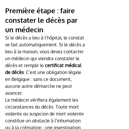
Première étape : faire 
constater le décès par 
un médecin
Si le décès a lieu à l’hôpital, le constat 
se fait automatiquement. Si le décès a 
lieu à la maison, vous devez contacter 
un médecin qui viendra constater le 
décès et remplir le 
certificat médical 
de décès
. C’est une obligation légale 
en Belgique : sans ce document, 
aucune autre démarche ne peut 
avancer.
Le médecin vérifiera également les 
circonstances du décès. Toute mort 
violente ou suspicion de mort violente 
constitue un obstacle à l’inhumation 
ou à la crémation : une investigation 